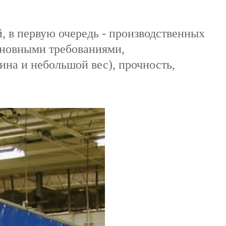
 в первую очередь - производственных
сновными требованиями,
ина и небольшой вес), прочность,