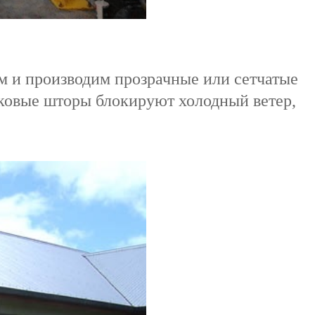
м и производим прозрачные или сетчатые
ковые шторы блокируют холодный ветер,