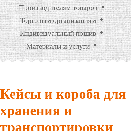
Производителям товаров
Торговым организациям
Индивидуальный пошив
Материалы и услуги
Кейсы и короба для
хранения и
транспортировки