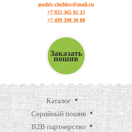
poshiv-chehlov@mail.ru
+7 925 365 82 15
+7 499 398 30 88
Заказать
пошив
Каталог
Серийный пошив
B2B партнерство