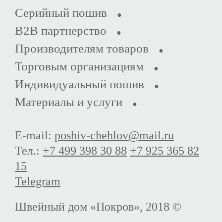
Серийный пошив
B2B партнерство
Производителям товаров
Торговым организациям
Индивидуальный пошив
Материалы и услуги
E-mail:
poshiv-chehlov@mail.ru
Тел.:
+7 499 398 30 88
+7 925 365 82
15
Telegram
Швейный дом «Покров», 2018 ©