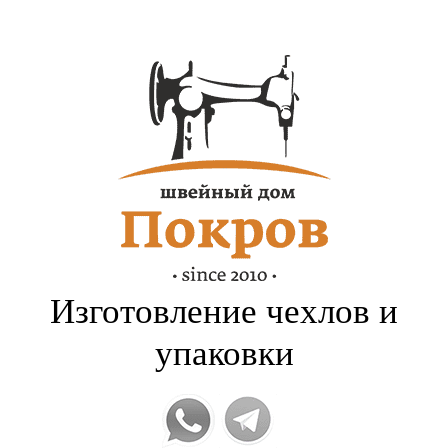
Изготовление чехлов и
упаковки