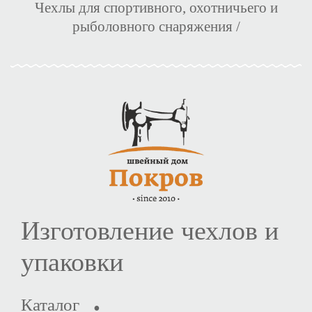
Чехлы для спортивного, охотничьего и
рыболовного снаряжения
/
Изготовление чехлов и
упаковки
Каталог