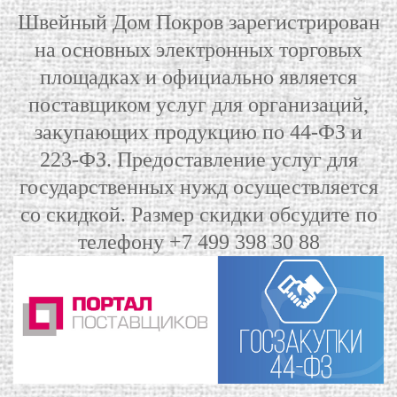
Швейный Дом Покров зарегистрирован
на основных электронных торговых
площадках и официально является
поставщиком услуг для организаций,
закупающих продукцию по 44-ФЗ и
223-ФЗ. Предоставление услуг для
государственных нужд осуществляется
со скидкой. Размер скидки обсудите по
телефону +7 499 398 30 88