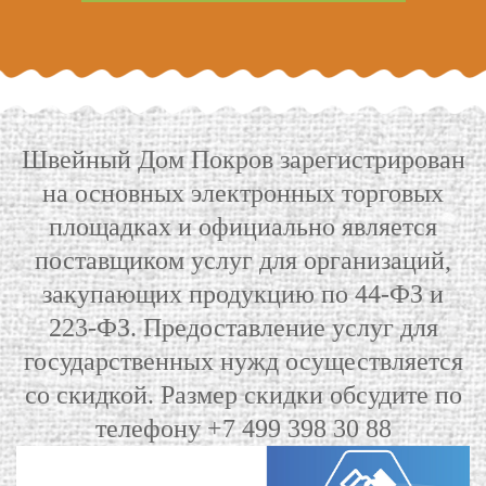
Швейный Дом Покров зарегистрирован
на основных электронных торговых
площадках и официально является
поставщиком услуг для организаций,
закупающих продукцию по 44-ФЗ и
223-ФЗ. Предоставление услуг для
государственных нужд осуществляется
со скидкой. Размер скидки обсудите по
телефону +7 499 398 30 88