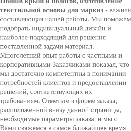
Пошив крыш и пологов, изготовление
текстильной основы для маркиз
- важная
составляющая нашей работы. Мы поможем
подобрать индивидуальный дизайн и
наиболее подходящий для решения
поставленной задачи материал.
Многолетний опыт работы с частными и
корпоративными Заказчиками показал, что
мы достаточно компетентны в понимании
потребностей клиентов и предоставлении
решений, соответствующих их
требованиям. Отметьте в форме заказа,
расположенной внизу данной страницы,
необходимые параметры заказа, и мы с
Вами свяжемся в самое ближайшее время