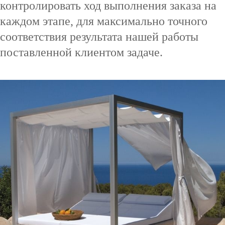
контролировать ход выполнения заказа на
каждом этапе, для максимально точного
соответствия результата нашей работы
поставленной клиентом задаче.