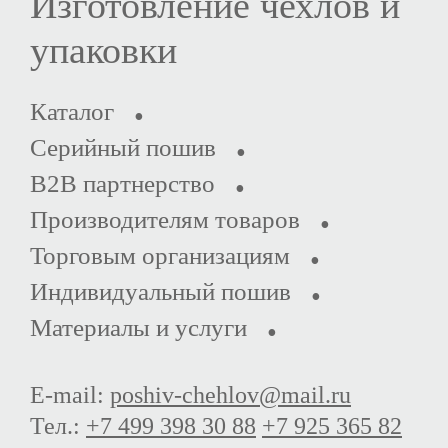
Изготовление чехлов и
упаковки
Каталог
Серийный пошив
B2B партнерство
Производителям товаров
Торговым организациям
Индивидуальный пошив
Материалы и услуги
E-mail:
poshiv-chehlov@mail.ru
Тел.:
+7 499 398 30 88
+7 925 365 82