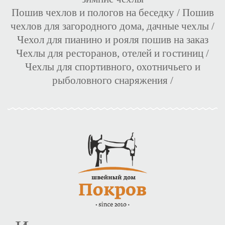
Пошив чехлов и пологов на беседку
/
Пошив
чехлов для загородного дома, дачные чехлы
/
Чехол для пианино и рояля пошив на заказ
Чехлы для ресторанов, отелей и гостиниц
/
Чехлы для спортивного, охотничьего и
рыболовного снаряжения
/