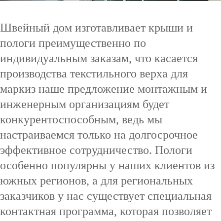
Швейный дом изготавливает крыши и
пологи преимущественно по
индивидуальным заказам, что касается
производства текстильного верха для
маркиз наше предложение монтажным и
инженерным организациям будет
конкурентоспособным, ведь мы
настраиваемся только на долгосрочное
эффективное сотрудничество. Пологи
особенно популярны у наших клиентов из
южных регионов, а для региональных
заказчиков у нас существует специальная
контактная программа, которая позволяет