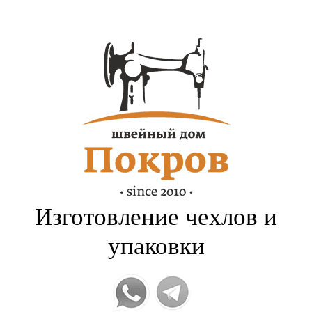
Изготовление чехлов и
упаковки