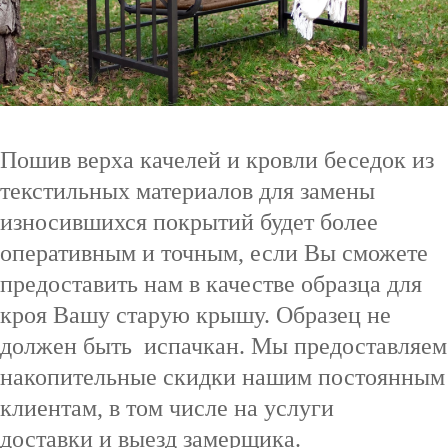
Пошив верха качелей и кровли беседок из
текстильных материалов для замены
износившихся покрытий будет более
оперативным и точным, если Вы сможете
предоставить нам в качестве образца для
кроя Вашу старую крышу. Образец не
должен быть испачкан. Мы предоставляем
накопительные скидки нашим постоянным
клиентам, в том числе на услуги
доставки и выезд замерщика.