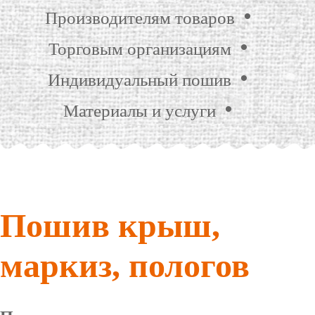
Производителям товаров
Торговым организациям
Индивидуальный пошив
Материалы и услуги
Пошив крыш,
маркиз, пологов