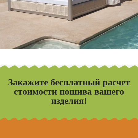
Закажите бесплатный расчет
стоимости пошива вашего
изделия!