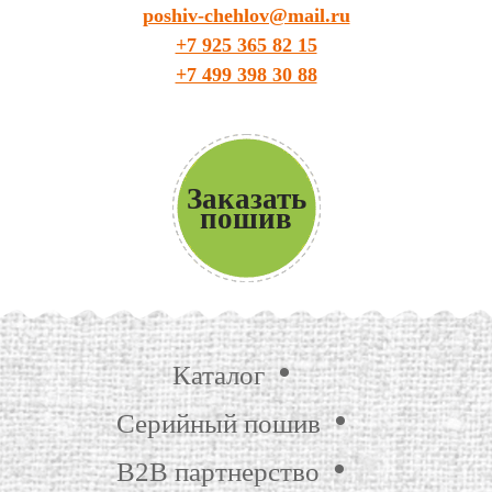
poshiv-chehlov@mail.ru
+7 925 365 82 15
+7 499 398 30 88
Заказать
пошив
Каталог
Серийный пошив
B2B партнерство